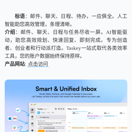
标语
：邮件、聊天、日程、待办，一应俱全。人工
智能助您高效管理，条理清晰。
介绍
：邮件、聊天、日程与任务尽收一屏。AI智能驱
动，助您高效规划、快速回复、即刻完成。专为创造
者、创业者和行动派打造。Taskey一站式取代各类效率
工具，您的账户数据始终保持原样。
产品网站
:
点击访问