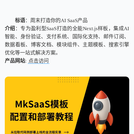
标语
：周末打造你的AI SaaS产品
介绍
：专为盈利型SaaS打造的全能Next.js样板，集成AI
智能、身份验证、支付系统、国际化支持、邮件订阅、
数据看板、博客文档、模块组件、主题模板、搜索引擎
优化等一站式解决方案。
产品网站
:
点击访问