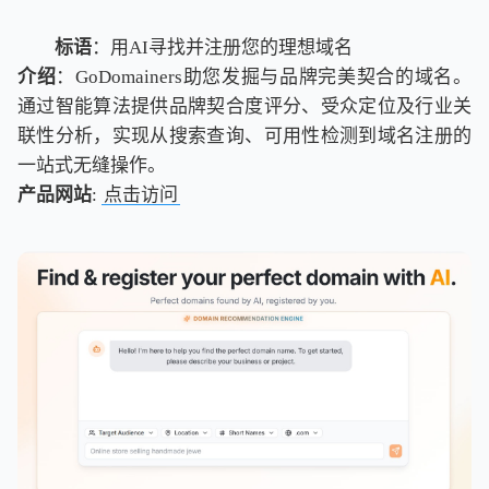
标语
：用AI寻找并注册您的理想域名
介绍
：GoDomainers助您发掘与品牌完美契合的域名。
通过智能算法提供品牌契合度评分、受众定位及行业关
联性分析，实现从搜索查询、可用性检测到域名注册的
一站式无缝操作。
产品网站
:
点击访问