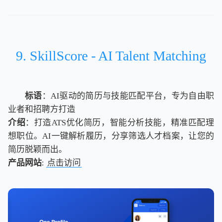
9. SkillScore - AI Talent Matching
标语
：AI驱动的简历与技能匹配平台，专为自由职
业者和招聘方打造
介绍
：打造ATS优化简历，智能分析技能，精准匹配理
想职位。AI一键解析履历，分享筛选人才档案，让您的
简历脱颖而出。
产品网站
:
点击访问