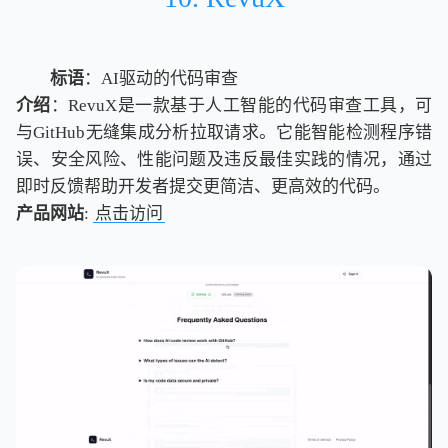
标语
：AI驱动的代码审查
介绍
：RevuX是一款基于人工智能的代码审查工具，可
与GitHub无缝集成分析拉取请求。它能智能检测程序错
误、安全风险、性能问题及违反最佳实践的情况，通过
即时反馈帮助开发者提交更简洁、更高效的代码。
产品网站
:
点击访问