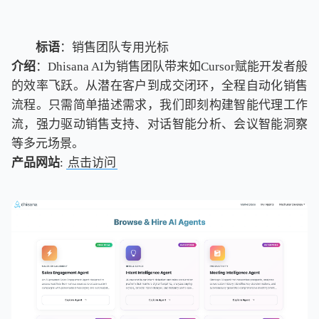
标语
：销售团队专用光标
介绍
：Dhisana AI为销售团队带来如Cursor赋能开发者般
的效率飞跃。从潜在客户到成交闭环，全程自动化销售
流程。只需简单描述需求，我们即刻构建智能代理工作
流，强力驱动销售支持、对话智能分析、会议智能洞察
等多元场景。
产品网站
:
点击访问