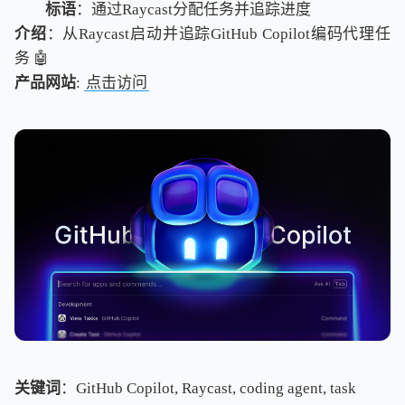
标语
：通过Raycast分配任务并追踪进度
介绍
：从Raycast启动并追踪GitHub Copilot编码代理任
务 🤖
产品网站
:
点击访问
关键词
：GitHub Copilot, Raycast, coding agent, task