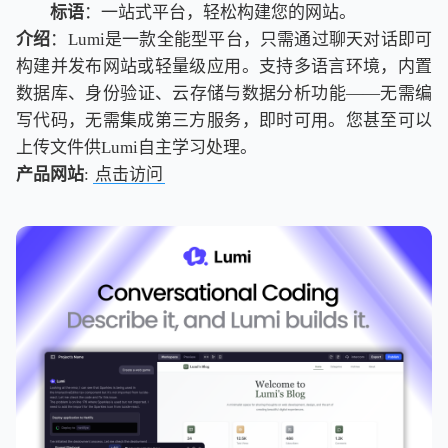
标语
：一站式平台，轻松构建您的网站。
介绍
：Lumi是一款全能型平台，只需通过聊天对话即可
构建并发布网站或轻量级应用。支持多语言环境，内置
数据库、身份验证、云存储与数据分析功能——无需编
写代码，无需集成第三方服务，即时可用。您甚至可以
上传文件供Lumi自主学习处理。
产品网站
:
点击访问