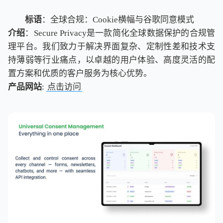
标语
：全球合规：Cookie横幅与谷歌同意模式
介绍
：Secure Privacy是一款简化全球数据保护的合规管
理平台。我们致力于解决界面复杂、定制性差和技术支
持薄弱等行业痛点，以卓越的用户体验、高度灵活的配
置方案和优质的客户服务为核心优势。
产品网站
:
点击访问