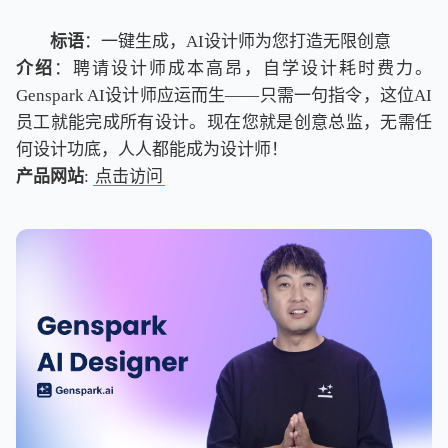
标语
：一键生成，AI设计师为您打造无限创意
介绍
：聘请设计师成本高昂，自学设计耗时费力。
Genspark AI设计师应运而生——只需一句指令，这位AI
员工就能完成所有设计。现在您就是创意总监，无需任
何设计功底，人人都能成为设计师！
产品网站
:
点击访问