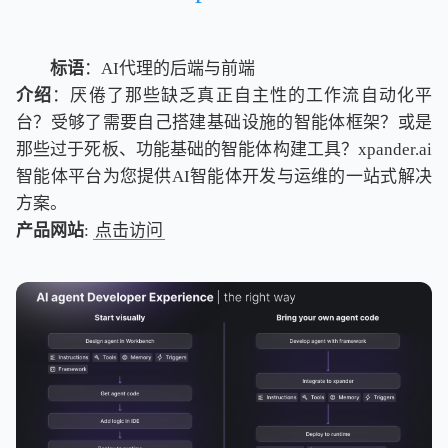
标语
：AI代理的后端与前端
介绍
：厌倦了那些缺乏真正自主性的工作流自动化平
台？受够了需要自己搭建基础设施的智能体框架？或是
那些过于死板、功能基础的智能体构建工具？xpander.ai
智能体平台为您提供AI智能体开发与运维的一站式解决
方案。
产品网站
:
点击访问