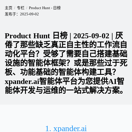
主页
专栏
Product Hunt - 日榜
发布于：
2025-09-02
Product Hunt 日榜 | 2025-09-02 | 厌
倦了那些缺乏真正自主性的工作流自
动化平台？受够了需要自己搭建基础
设施的智能体框架？或是那些过于死
板、功能基础的智能体构建工具？
xpander.ai智能体平台为您提供AI智
能体开发与运维的一站式解决方案。
1. xpander.ai