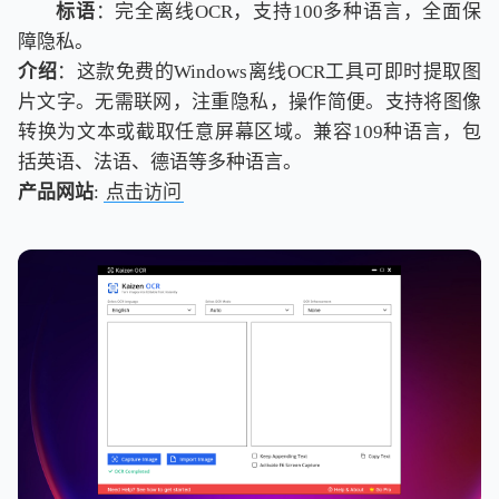
标语
：完全离线OCR，支持100多种语言，全面保
障隐私。
介绍
：这款免费的Windows离线OCR工具可即时提取图
片文字。无需联网，注重隐私，操作简便。支持将图像
转换为文本或截取任意屏幕区域。兼容109种语言，包
括英语、法语、德语等多种语言。
产品网站
:
点击访问