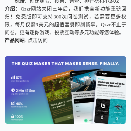
标语
：创建测验、投票、调查、排行榜和小游戏
介绍
：Qzzr网站关闭三年后，我们携全新功能重磅回
归！免费版即可支持300次问卷测试，若需要更多权
限，每月仅需9美元的超值套餐即刻畅享。Qzzr不止于
问卷，更有迷你游戏、投票互动等多元功能等您体验。
产品网站
:
点击访问