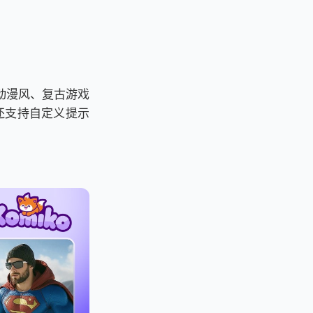
—动漫风、复古游戏
，还支持自定义提示