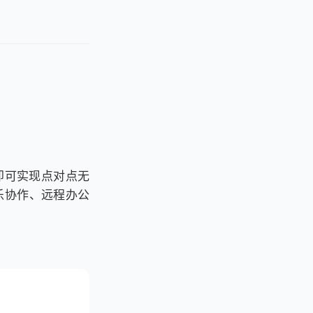
接即可实现点对点无
音乐协作、远程办公