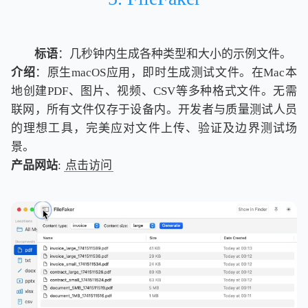
标语
：几秒钟内生成各种类型和大小的示例文件。
介绍
：原生macOS应用，即时生成测试文件。在Mac本
地创建PDF、图片、视频、CSV等多种格式文件。无需
联网，所有文件仅存于设备内。开发者与质量测试人员
的理想工具，完美应对文件上传、验证及边界测试场
景。
产品网站
:
点击访问