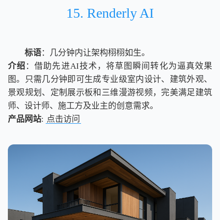
15. Renderly AI
标语
：几分钟内让架构栩栩如生。
介绍
：借助先进AI技术，将草图瞬间转化为逼真效果
图。只需几分钟即可生成专业级室内设计、建筑外观、
景观规划、定制展示板和三维漫游视频，完美满足建筑
师、设计师、施工方及业主的创意需求。
产品网站
:
点击访问