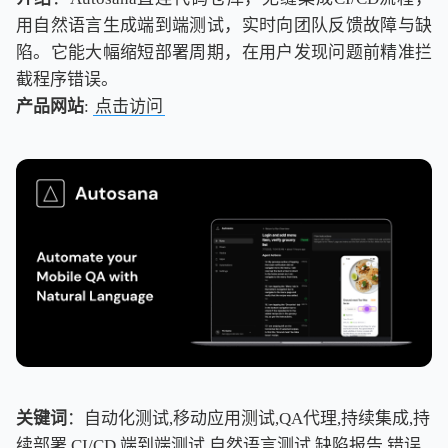
用自然语言生成端到端测试，实时向团队反馈故障与缺
陷。它能大幅缩短部署周期，在用户发现问题前精准拦
截程序错误。
产品网站
:
点击访问
关键词
：自动化测试,移动应用测试,QA代理,持续集成,持
续部署,CI/CD,端到端测试,自然语言测试,缺陷报告,错误