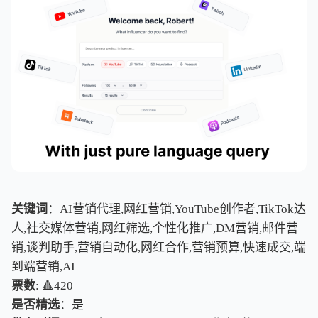
关键词
：AI营销代理,网红营销,YouTube创作者,TikTok达
人,社交媒体营销,网红筛选,个性化推广,DM营销,邮件营
销,谈判助手,营销自动化,网红合作,营销预算,快速成交,端
到端营销,AI
票数
: 🔺420
是否精选
：是