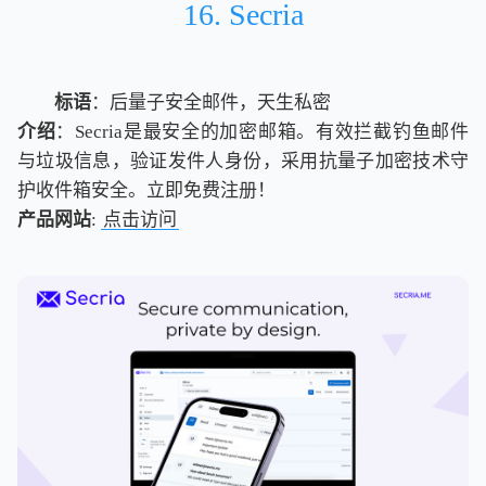
16. Secria
标语
：后量子安全邮件，天生私密
介绍
：Secria是最安全的加密邮箱。有效拦截钓鱼邮件
与垃圾信息，验证发件人身份，采用抗量子加密技术守
护收件箱安全。立即免费注册！
产品网站
:
点击访问