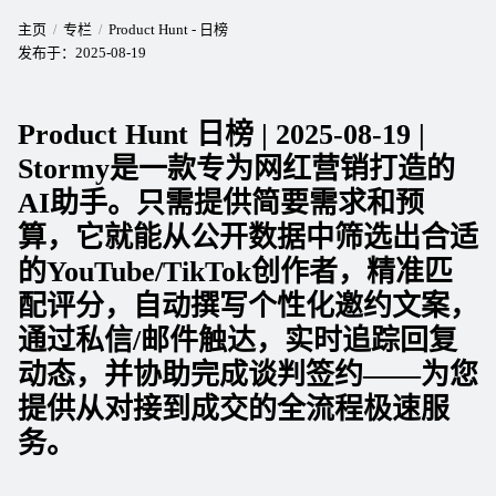
主页
专栏
Product Hunt - 日榜
发布于：
2025-08-19
Product Hunt 日榜 | 2025-08-19 |
Stormy是一款专为网红营销打造的
AI助手。只需提供简要需求和预
算，它就能从公开数据中筛选出合适
的YouTube/TikTok创作者，精准匹
配评分，自动撰写个性化邀约文案，
通过私信/邮件触达，实时追踪回复
动态，并协助完成谈判签约——为您
提供从对接到成交的全流程极速服
务。