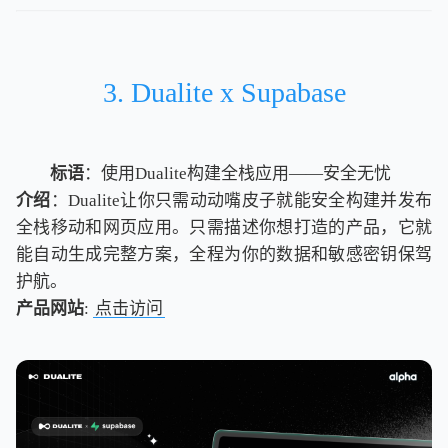
3. Dualite x Supabase
标语
：使用Dualite构建全栈应用——安全无忧
介绍
：Dualite让你只需动动嘴皮子就能安全构建并发布
全栈移动和网页应用。只需描述你想打造的产品，它就
能自动生成完整方案，全程为你的数据和敏感密钥保驾
护航。
产品网站
:
点击访问