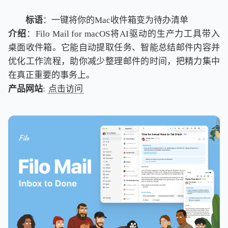
标语
：一键将你的Mac收件箱变为待办清单
介绍
：Filo Mail for macOS将AI驱动的生产力工具带入
桌面收件箱。它能自动提取任务、智能总结邮件内容并
优化工作流程，助你减少整理邮件的时间，把精力集中
在真正重要的事务上。
产品网站
:
点击访问