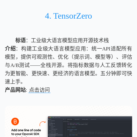
4. TensorZero
标语
：工业级大语言模型应用开源技术栈
介绍
：构建工业级大语言模型应用：统一API适配所有
模型，提供可观测性、优化（提示词、模型等）、评估
与A/B测试——全栈开源。将指标数据与人工反馈转化
为更智能、更快速、更经济的语言模型。五分钟即可快
速上手。
产品网站
:
点击访问