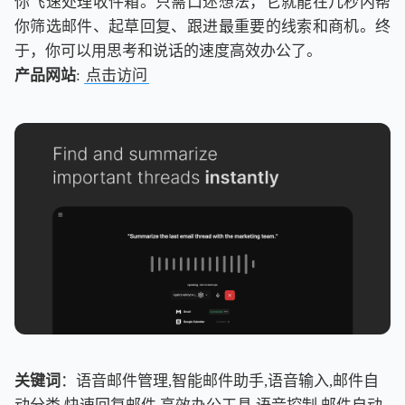
你飞速处理收件箱。只需口述想法，它就能在几秒内帮
你筛选邮件、起草回复、跟进最重要的线索和商机。终
于，你可以用思考和说话的速度高效办公了。
产品网站
:
点击访问
关键词
：语音邮件管理,智能邮件助手,语音输入,邮件自