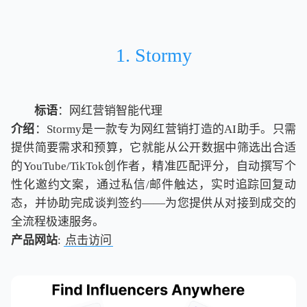
1. Stormy
标语
：网红营销智能代理
介绍
：Stormy是一款专为网红营销打造的AI助手。只需
提供简要需求和预算，它就能从公开数据中筛选出合适
的YouTube/TikTok创作者，精准匹配评分，自动撰写个
性化邀约文案，通过私信/邮件触达，实时追踪回复动
态，并协助完成谈判签约——为您提供从对接到成交的
全流程极速服务。
产品网站
:
点击访问