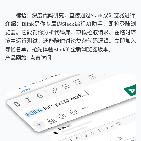
标语
：深度代码研究，直接通过Slack或浏览器进行
介绍
：Blink是你专属的Slack编程AI助手，即将登陆浏
览器。它能帮你分析代码库、草拟拉取请求、在临时环
境中运行测试，还能陪你讨论复杂代码逻辑。立即加入
等候名单，抢先体验Blink的全新浏览器版本。
产品网站
:
点击访问