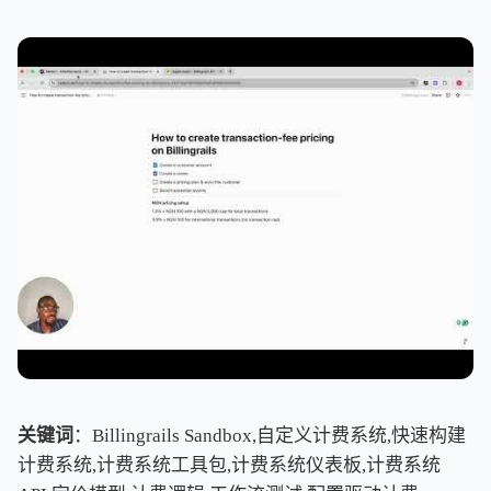
关键词
：Billingrails Sandbox,自定义计费系统,快速构建
计费系统,计费系统工具包,计费系统仪表板,计费系统