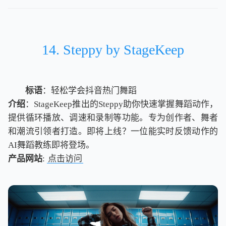
14. Steppy by StageKeep
标语
：轻松学会抖音热门舞蹈
介绍
：StageKeep推出的Steppy助你快速掌握舞蹈动作，
提供循环播放、调速和录制等功能。专为创作者、舞者
和潮流引领者打造。即将上线？一位能实时反馈动作的
AI舞蹈教练即将登场。
产品网站
:
点击访问