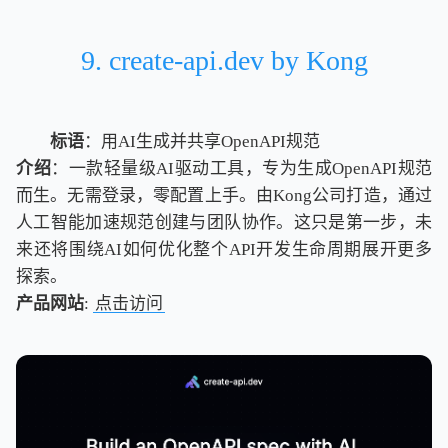
9. create-api.dev by Kong
标语
：用AI生成并共享OpenAPI规范
介绍
：一款轻量级AI驱动工具，专为生成OpenAPI规范
而生。无需登录，零配置上手。由Kong公司打造，通过
人工智能加速规范创建与团队协作。这只是第一步，未
来还将围绕AI如何优化整个API开发生命周期展开更多
探索。
产品网站
:
点击访问