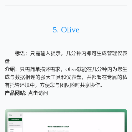
5. Olive
标语
：只需输入提示，几分钟内即可生成管理仪表
盘
介绍
：只需简单描述需求，Olive就能在几分钟内为您生
成与数据相连的强大工具和仪表盘，并部署在专属的私
有托管环境中，方便您与团队随时共享协作。
产品网站
:
点击访问