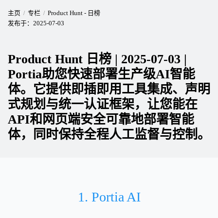
主页
专栏
Product Hunt - 日榜
发布于：
2025-07-03
Product Hunt 日榜 | 2025-07-03 |
Portia助您快速部署生产级AI智能
体。它提供即插即用工具集成、声明
式规划与统一认证框架，让您能在
API和网页端安全可靠地部署智能
体，同时保持全程人工监督与控制。
1. Portia AI