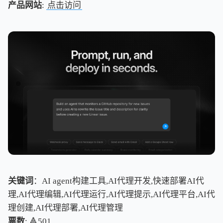
产品网站
:
点击访问
关键词
：AI agent构建工具,AI代理开发,快速部署AI代
理,AI代理编辑,AI代理运行,AI代理提示,AI代理平台,AI代
理创建,AI代理部署,AI代理管理
票数
: 🔺501