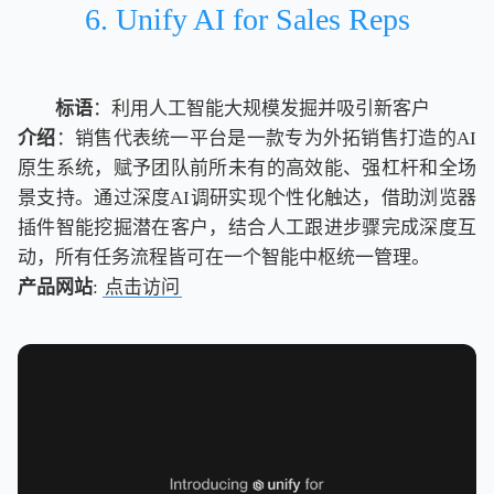
6. Unify AI for Sales Reps
标语
：利用人工智能大规模发掘并吸引新客户
介绍
：销售代表统一平台是一款专为外拓销售打造的AI
原生系统，赋予团队前所未有的高效能、强杠杆和全场
景支持。通过深度AI调研实现个性化触达，借助浏览器
插件智能挖掘潜在客户，结合人工跟进步骤完成深度互
动，所有任务流程皆可在一个智能中枢统一管理。
产品网站
:
点击访问