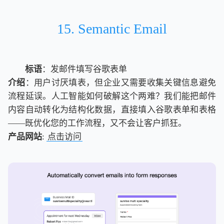
15. Semantic Email
标语
：发邮件填写谷歌表单
介绍
：用户讨厌填表，但企业又需要收集关键信息避免
流程延误。人工智能如何破解这个两难？我们能把邮件
内容自动转化为结构化数据，直接填入谷歌表单和表格
——既优化您的工作流程，又不会让客户抓狂。
产品网站
:
点击访问