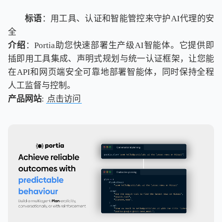
标语
：用工具、认证和智能管控来守护AI代理的安
全
介绍
：Portia助您快速部署生产级AI智能体。它提供即
插即用工具集成、声明式规划与统一认证框架，让您能
在API和网页端安全可靠地部署智能体，同时保持全程
人工监督与控制。
产品网站
:
点击访问