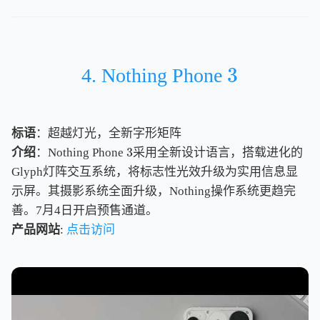
3
4. Nothing Phone
3
标语
：超越灯光，全新字形矩阵
3
介绍
：Nothing Phone
采用全新设计语言，搭载进化的
3
Glyph灯阵交互系统，将标志性光效升级为实用信息显
示屏。其摄影系统全面升级，Nothing操作系统更趋完
善。7月4日开启预售通道。
产品网站
:
点击访问