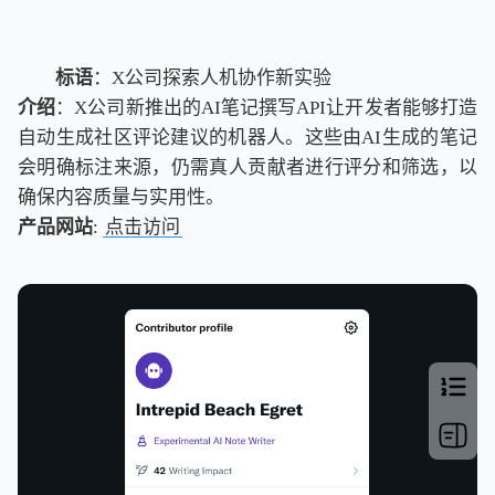
标语
：X公司探索人机协作新实验
介绍
：X公司新推出的AI笔记撰写API让开发者能够打造
自动生成社区评论建议的机器人。这些由AI生成的笔记
会明确标注来源，仍需真人贡献者进行评分和筛选，以
确保内容质量与实用性。
产品网站
:
点击访问