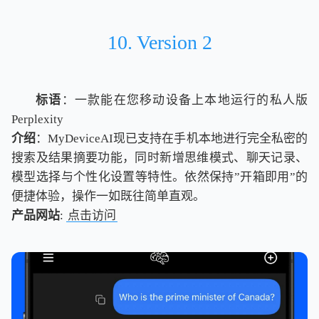
10. Version 2
标语
：一款能在您移动设备上本地运行的私人版
Perplexity
介绍
：MyDeviceAI现已支持在手机本地进行完全私密的
搜索及结果摘要功能，同时新增思维模式、聊天记录、
模型选择与个性化设置等特性。依然保持”开箱即用”的
便捷体验，操作一如既往简单直观。
产品网站
:
点击访问