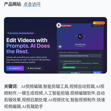
产品网站
:
点击访问
关键词
：AI视频编辑,智能剪辑工具,视频自动剪辑,AI视
频制作,一键生成视频,人工智能剪辑,视频编辑软件,自动
剪辑效果,视频后期处理,AI视频优化,智能视频制作,快速
视频编辑,AI剪辑助手