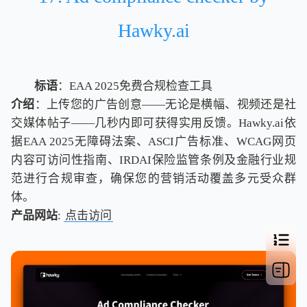
Hawky.ai
标语
：EAA 2025免费合规检查工具
介绍
：上传您的广告创意——无论是横幅、视频还是社
交媒体帖子——几秒内即可获得实用反馈。Hawky.ai依
据EAA 2025无障碍法案、ASCI广告标准、WCAG网页
内容可访问性指南、IRDAI保险监管条例及金融行业规
范进行合规审查，确保您的营销活动覆盖多元受众群
体。
产品网站
:
点击访问