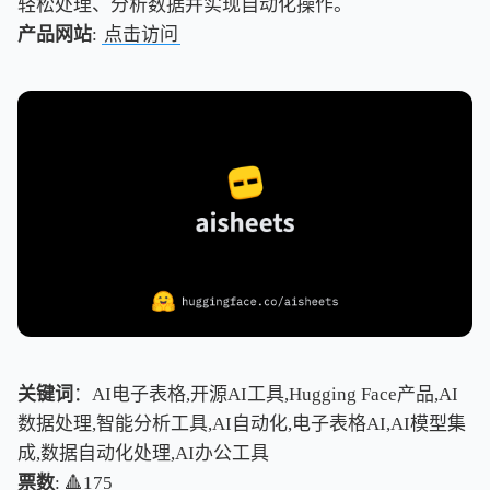
轻松处理、分析数据并实现自动化操作。
产品网站
:
点击访问
关键词
：AI电子表格,开源AI工具,Hugging Face产品,AI
数据处理,智能分析工具,AI自动化,电子表格AI,AI模型集
成,数据自动化处理,AI办公工具
票数
: 🔺175