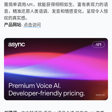
需简单调用API，就能获得栩栩如生、富有表现力的语
音，精准还原人类语调、发音和情感变化，呈现令人惊
叹的真实感。
产品网站
:
点击访问