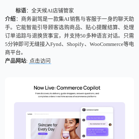
标语
：全天候AI店铺管家
介绍
：商务副驾是一款集AI销售与客服于一身的聊天助
手。它能智能引导顾客选购商品、贴心提醒结算、处理
订单追踪与退换货事宜，并支持50多种语言对话。只需
5分钟即可无缝接入Fynd、Shopify、WooCommerce等电
商平台。
产品网站
:
点击访问