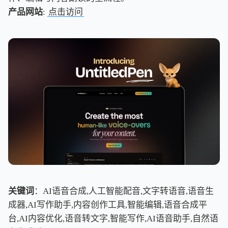
产品网站
:
点击访问
关键词
：AI语音合成,人工智能配音,文字转语音,语音生
成器,AI写作助手,内容创作工具,智能编辑,语音合成平
台,AI内容优化,语音转文字,智能写作,AI语音助手,自然语