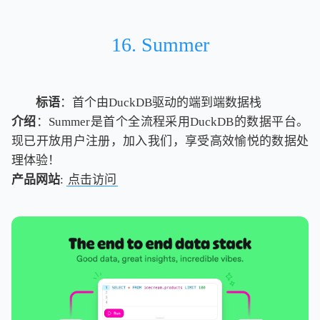
16. Summer
标语
：首个由DuckDB驱动的端到端数据栈
介绍
：Summer是首个全流程采用DuckDB的数据平台。
现已开放用户注册，加入我们，享受高效愉悦的数据处
理体验！
产品网站
:
点击访问