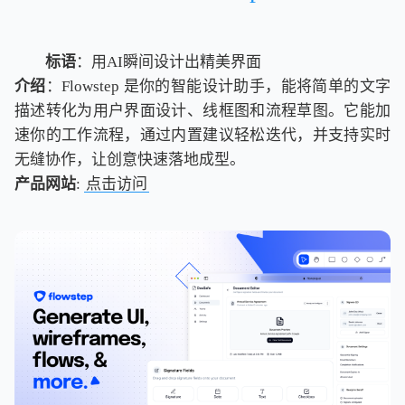
标语
：用AI瞬间设计出精美界面
介绍
：Flowstep 是你的智能设计助手，能将简单的文字
描述转化为用户界面设计、线框图和流程草图。它能加
速你的工作流程，通过内置建议轻松迭代，并支持实时
无缝协作，让创意快速落地成型。
产品网站
:
点击访问