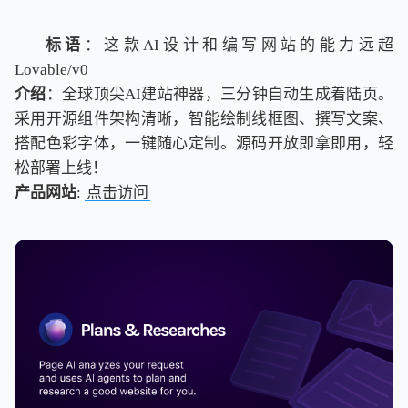
标语
：这款AI设计和编写网站的能力远超
Lovable/v0
介绍
：全球顶尖AI建站神器，三分钟自动生成着陆页。
采用开源组件架构清晰，智能绘制线框图、撰写文案、
搭配色彩字体，一键随心定制。源码开放即拿即用，轻
松部署上线！
产品网站
:
点击访问