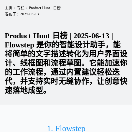
主页
专栏
Product Hunt - 日榜
发布于：
2025-06-13
Product Hunt 日榜 | 2025-06-13 |
Flowstep 是你的智能设计助手，能
将简单的文字描述转化为用户界面设
计、线框图和流程草图。它能加速你
的工作流程，通过内置建议轻松迭
代，并支持实时无缝协作，让创意快
速落地成型。
1. Flowstep