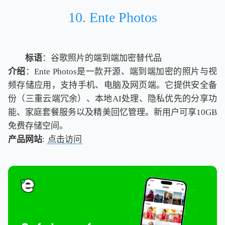
10. Ente Photos
标语
：谷歌照片的端到端加密替代品
介绍
：Ente Photos是一款开源、端到端加密的照片与视
频存储应用，支持手机、电脑及网页端。它提供安全备
份（三重云端冗余）、本地AI处理、隐私优先的分享功
能、家庭套餐服务以及精美回忆管理。新用户可享10GB
免费存储空间。
产品网站
:
点击访问