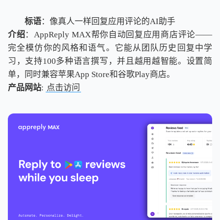
标语
：像真人一样回复应用评论的AI助手
介绍
：AppReply MAX帮你自动回复应用商店评论——
完全模仿你的风格和语气。它能从团队历史回复中学
习，支持100多种语言撰写，并且越用越智能。设置简
单，同时兼容苹果App Store和谷歌Play商店。
产品网站
:
点击访问