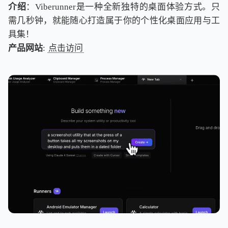
介绍
：Viberunner是一种全新独特的桌面体验方式。只
需几秒钟，就能随心打造属于你的个性化桌面应用与工
具集！
产品网站
:
点击访问