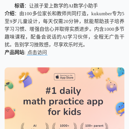
标语
：让孩子爱上数学的AI数学小助手
介绍
：由100多位家长和教师共同打造，kukumber专为5
至9岁儿童设计，每天仅需20分钟，就能帮助孩子培养
学习习惯、增强自信心并取得实质进步。内含1000多节
趣味课程，配备会说话的AI学习伙伴，全程无广告干
扰。告别学习挫败感，尽享欢乐时光。
产品网站
:
点击访问