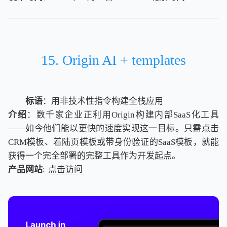
北
京
时
间
15. Origin AI + templates
标语
：用非技术性指令构建全栈应用
介绍
：数千家企业正利用Origin构建内部SaaS化工具
——如今他们能以更快的速度实现这一目标。只需点击
CRM模板、着陆页模板或带身份验证的SaaS模板，就能
获得一个完全部署的完整工具作为开发起点。
产品网站
:
点击访问