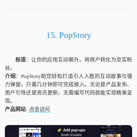
15. PopStory
标语
：让你的应用互动飙升。将用户转化为忠实粉
丝。
介绍
：PopStory助您轻松打造引人入胜的互动故事与强
力弹窗，只需几分钟即可完成嵌入。无论是产品发布、
用户引导还是资讯更新，无需编写代码就能实现精美呈
现。
产品网站
:
点击访问