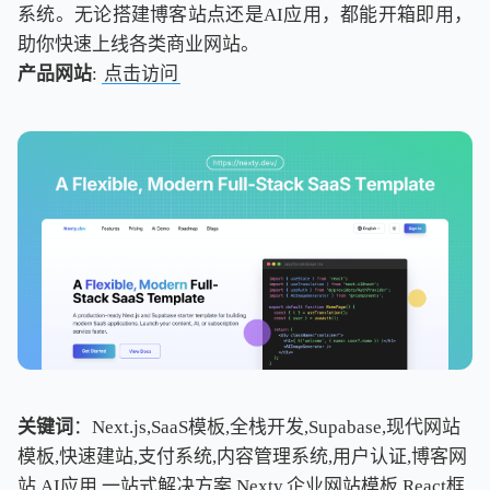
系统。无论搭建博客站点还是AI应用，都能开箱即用，
助你快速上线各类商业网站。
产品网站
:
点击访问
关键词
：Next.js,SaaS模板,全栈开发,Supabase,现代网站
模板,快速建站,支付系统,内容管理系统,用户认证,博客网
站,AI应用,一站式解决方案,Nexty,企业网站模板,React框