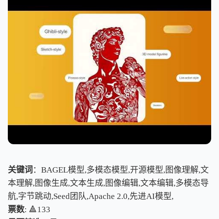
关键词
：BAGEL模型,多模态模型,开源模型,图像理解,文
本理解,图像生成,文本生成,图像编辑,文本编辑,多模态导
航,字节跳动,Seed团队,Apache 2.0,先进AI模型,
票数
: 🔺133