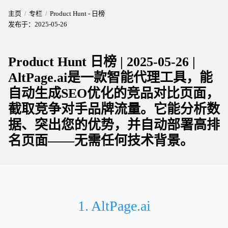
主页
专栏
Product Hunt - 日榜
发布于：
2025-05-26
Product Hunt 日榜 | 2025-05-26 |
AltPage.ai是一款智能代理工具，能
自动生成SEO优化的竞品对比页面，
截取竞争对手品牌流量。它能分析数
据、突出您的优势，并自动部署高排
名页面——无需任何技术背景。
1. AltPage.ai