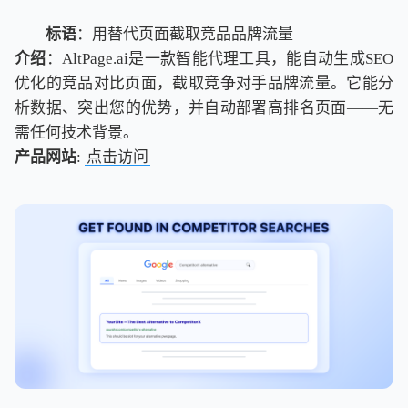
标语
：用替代页面截取竞品品牌流量
介绍
：AltPage.ai是一款智能代理工具，能自动生成SEO
优化的竞品对比页面，截取竞争对手品牌流量。它能分
析数据、突出您的优势，并自动部署高排名页面——无
需任何技术背景。
产品网站
:
点击访问