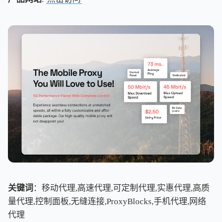
关键词
：移动代理,高速代理,可定制代理,实惠代理,高质
量代理,控制面板,无缝连接,ProxyBlocks,手机代理,网络
代理