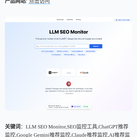
产品网站
:
点击访问
关键词
：LLM SEO Monitor,SEO监控工具,ChatGPT推荐
监控,Google Gemini推荐监控,Claude推荐监控,AI推荐监