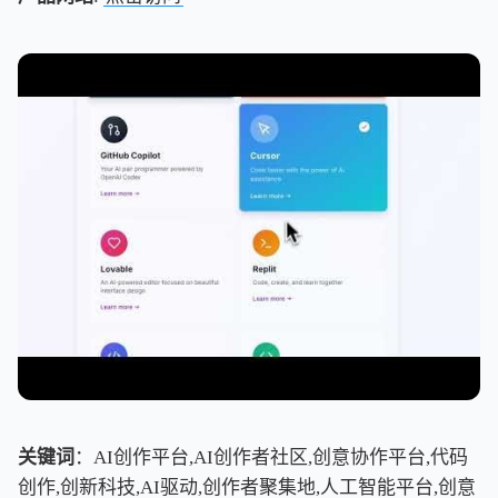
关键词
：AI创作平台,AI创作者社区,创意协作平台,代码
创作,创新科技,AI驱动,创作者聚集地,人工智能平台,创意