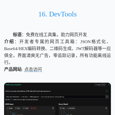
16. DevTools
标语
：免费在线工具集，助力网页开发
介绍
：开发者专属的网页工具箱：JSON格式化、
Base64/HEX编码转换、二维码生成、JWT解码器等一应
俱全。界面清爽无广告，零追踪记录，所有功能离线运
行。
产品网站
:
点击访问