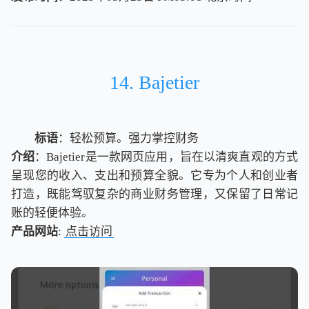
北
京
时
间
14. Bajetier
标语
：轻松预算。强力掌控财务
介绍
：Bajetier是一款网页应用，旨在以清爽直观的方式
呈现您的收入、支出和预算全貌。它专为个人和创业者
打造，既能驾驭复杂的商业财务管理，又保留了日常记
账的轻便体验。
产品网站
:
点击访问