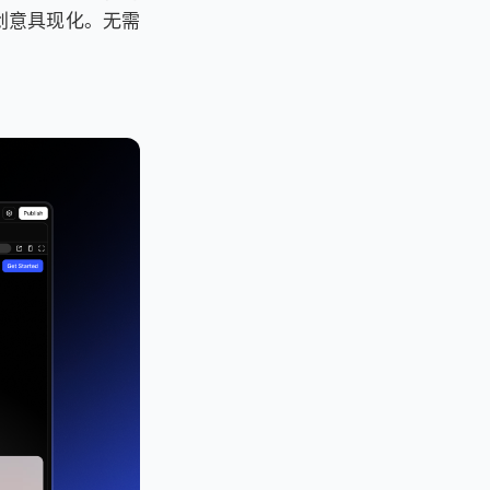
创意具现化。无需