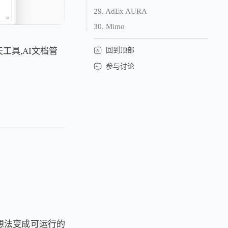
29. AdEx AURA
30. Mimo
回到顶部
聊天工具,AI文档管
参与讨论
的想法变成可运行的