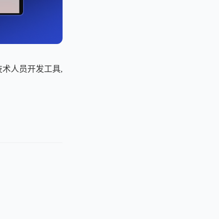
技术人员开发工具,