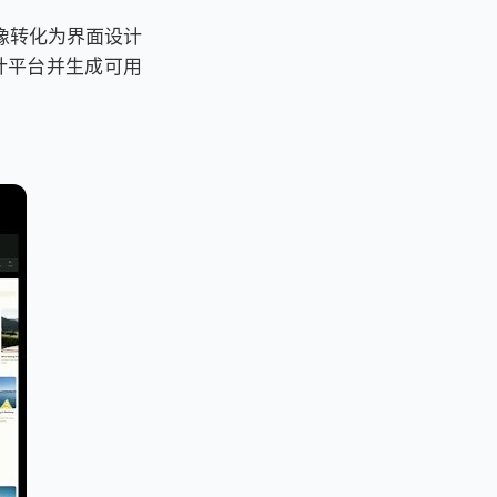
图像转化为界面设计
a设计平台并生成可用