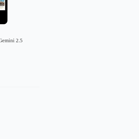
ini 2.5