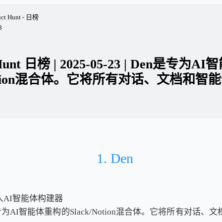
uct Hunt - 日榜
3
 Hunt 日榜 | 2025-05-23 | Den是专
/Notion混合体。它将所有对话、文档和
1. Den
人AI智能体构建器
专为AI智能体重构的Slack/Notion混合体。它将所有对话