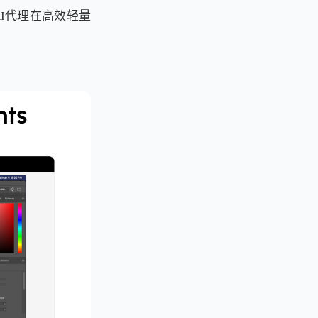
AI代理在高效轻量