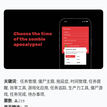
关键词
：任务管理, 僵尸主题, 拖延症, 时间管理, 任务提
醒, 效率工具, 游戏化应用, 任务追踪, 生产力工具, 僵尸游
戏, 任务完成, 待办事项,
票数
: 🔺219