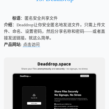
标语
：匿名安全共享文件
介绍
：Deaddrop让你安全匿名地发送文件。只需上传文
件、命名、设置密码，然后分享名称和密码——或者直
接发送链接。就这么简单。
产品网站
:
点击访问