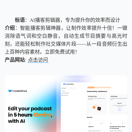
标语
：AI播客剪辑器，专为提升你的效率而设计
介绍
：智能播客剪辑神器，让制作效率提升十倍！一键
消除语气词和空白静音，自动生成节目摘要与高光时
刻，还能轻松制作社交媒体片段——从一段音频衍生出
上百种内容素材。立即免费试用！
产品网站
:
点击访问