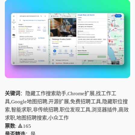
关键词
：隐藏工作搜索助手,Chrome扩展,找工作工
具,Google地图招聘,开源扩展,免费招聘工具,隐藏职位搜
索,智能求职,非传统招聘,职位发现工具,浏览器插件,高效
求职,地图招聘搜索,小众工作
票数
: 🔺165
是否精选
：是