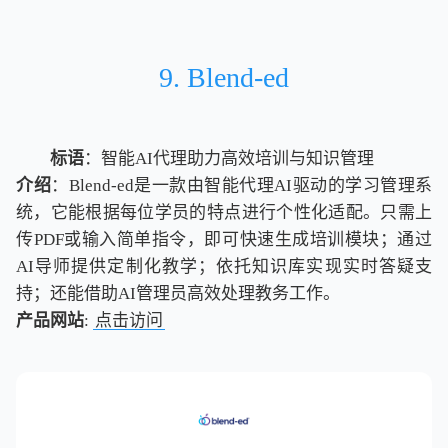
9. Blend-ed
标语
：智能AI代理助力高效培训与知识管理
介绍
：Blend-ed是一款由智能代理AI驱动的学习管理系
统，它能根据每位学员的特点进行个性化适配。只需上
传PDF或输入简单指令，即可快速生成培训模块；通过
AI导师提供定制化教学；依托知识库实现实时答疑支
持；还能借助AI管理员高效处理教务工作。
产品网站
:
点击访问