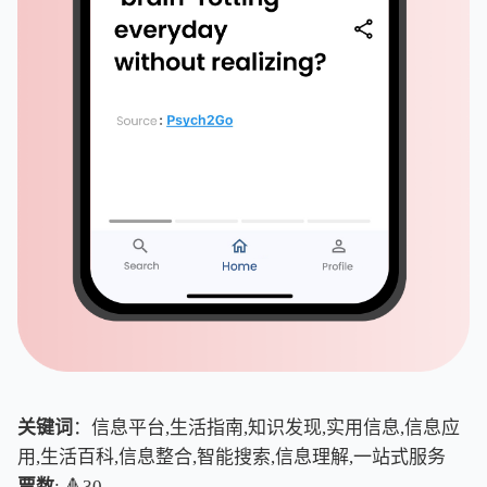
关键词
：信息平台,生活指南,知识发现,实用信息,信息应
用,生活百科,信息整合,智能搜索,信息理解,一站式服务
票数
: 🔺30