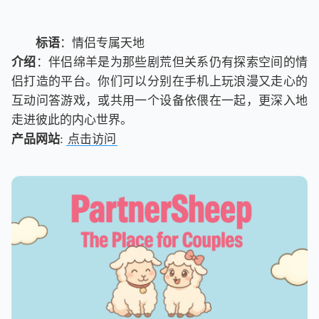
标语
：情侣专属天地
介绍
：伴侣绵羊是为那些剧荒但关系仍有探索空间的情
侣打造的平台。你们可以分别在手机上玩浪漫又走心的
互动问答游戏，或共用一个设备依偎在一起，更深入地
走进彼此的内心世界。
产品网站
:
点击访问