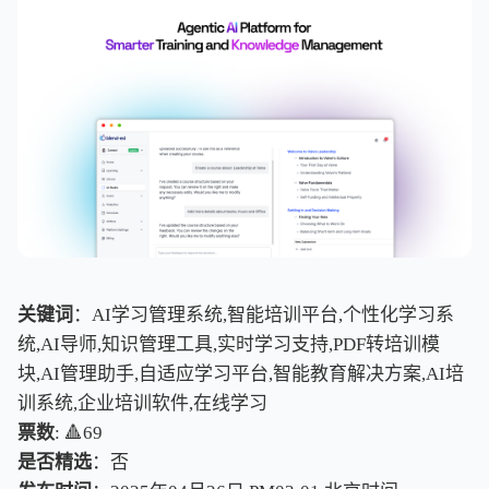
关键词
：AI学习管理系统,智能培训平台,个性化学习系
统,AI导师,知识管理工具,实时学习支持,PDF转培训模
块,AI管理助手,自适应学习平台,智能教育解决方案,AI培
训系统,企业培训软件,在线学习
票数
: 🔺69
是否精选
：否