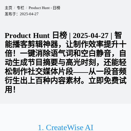
主页
专栏
Product Hunt - 日榜
发布于：
2025-04-27
Product Hunt 日榜 | 2025-04-27 | 智
能播客剪辑神器，让制作效率提升十
倍！一键消除语气词和空白静音，自
动生成节目摘要与高光时刻，还能轻
松制作社交媒体片段——从一段音频
衍生出上百种内容素材。立即免费试
用！
1. CreateWise AI