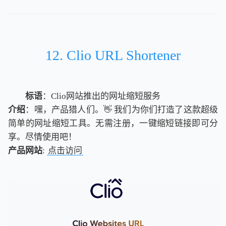
12. Clio URL Shortener
标语
：Clio网站推出的网址缩短服务
介绍
：嘿，产品猎人们。👋 我们为你们打造了这款超级
简单的网址缩短工具。无需注册，一键缩短链接即可分
享。尽情使用吧！
产品网站
:
点击访问