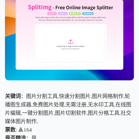
关键词
：图片分割工具,快速分割图片,图片网格制作,轮
播图生成器,免费图片处理,无需注册,无水印工具,在线图
片编辑,一键分割图片,图片切割软件,图片分格工具,社交
媒体图片制作,
票数
: 🔺164
是否精选
：是