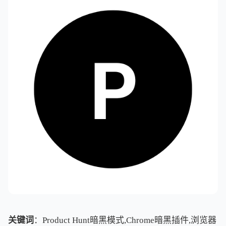
关键词
：Product Hunt暗黑模式,Chrome暗黑插件,浏览器