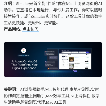
介绍
：Simular是首个能”伴随”你在Mac上浏览网页的AI
助手。它直接在本地运行，与你并肩工作。你可以随时
接管操作，或与Simular实时协作。这款工具让你的数字
生活更快捷、更轻松、更智能。
产品网站
:
点击访问
关键词
：AI浏览器助手,Mac智能代理,本地AI浏览,实时
协作浏览,智能上网助手,Mac效率工具,AI上网伴侣,数字
生活助手,智能浏览代理,Mac AI工具